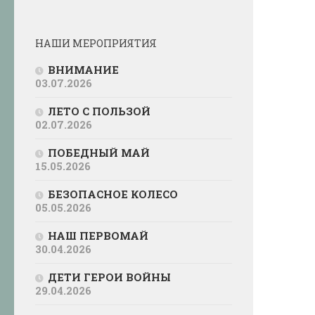
НАШИ МЕРОПРИЯТИЯ
ВНИМАНИЕ
03.07.2026
ЛЕТО С ПОЛЬЗОЙ
02.07.2026
ПОБЕДНЫЙ МАЙ
15.05.2026
БЕЗОПАСНОЕ КОЛЕСО
05.05.2026
НАШ ПЕРВОМАЙ
30.04.2026
ДЕТИ ГЕРОИ ВОЙНЫ
29.04.2026