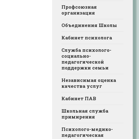
Профсоюзная
организация
Объединения Школы
Кабинет психолога
Служба психолого-
социально-
педагогической
поддержки семьи
Независимая оценка
качества услуг
Кабинет ПАВ
Школьная служба
примирения
Психолого-медико-
педагогическая