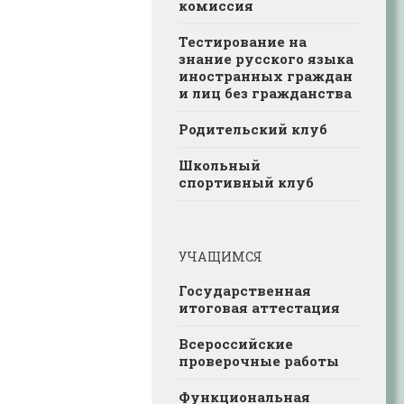
комиссия
Тестирование на
знание русского языка
иностранных граждан
и лиц без гражданства
Родительский клуб
Школьный
спортивный клуб
УЧАЩИМСЯ
Государственная
итоговая аттестация
Всероссийские
проверочные работы
Функциональная