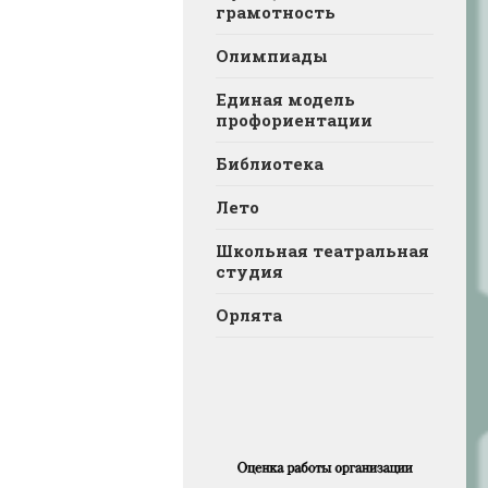
грамотность
Олимпиады
Единая модель
профориентации
Библиотека
Лето
Школьная театральная
студия
Орлята