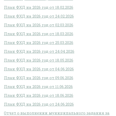
План ФХД на 2026 год от 18.02.2026
План ФХД на 2026 год от 24.02.2026
План ФХД на 2026 год от 02.03.2026
План ФХД на 2026 год от 18.03.2026
План ФХД на 2026 год от 25.03.2026
План ФХД на 2026 год от 24.04.2026
План ФХД на 2026 год от 18.05.2026
План ФХД на 2026 год от 04.06.2026
План ФХД на 2026 год от 09.06.2026
План ФХД на 2026 год от 11.06.2026
План ФХД на 2026 год от 18.06.2026
План ФХД на 2026 год от 24.06.2026
Отчет о выполнении муниципального задания за