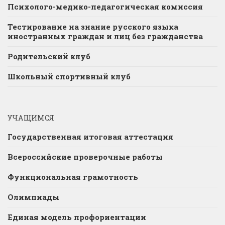
Психолого-медико-педагогическая комиссия
Тестирование на знание русского языка
иностранных граждан и лиц без гражданства
Родительский клуб
Школьный спортивный клуб
УЧАЩИМСЯ
Государственная итоговая аттестация
Всероссийские проверочные работы
Функциональная грамотность
Олимпиады
Единая модель профориентации