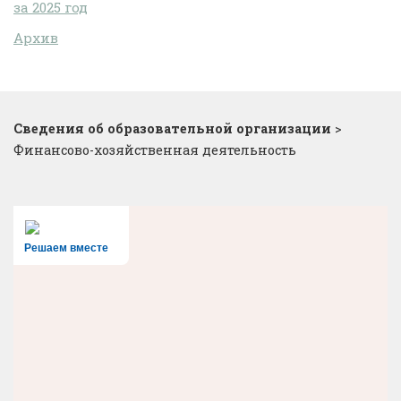
за 2025 год
Архив
Сведения об образовательной организации
>
Финансово-хозяйственная деятельность
Решаем вместе