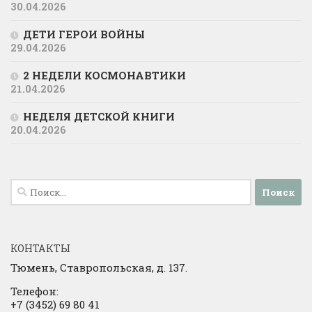
30.04.2026
ДЕТИ ГЕРОИ ВОЙНЫ
29.04.2026
2 НЕДЕЛИ КОСМОНАВТИКИ
21.04.2026
НЕДЕЛЯ ДЕТСКОЙ КНИГИ
20.04.2026
Найти:
КОНТАКТЫ
Тюмень, Ставропольская, д. 137.
Телефон:
+7 (3452) 69 80 41