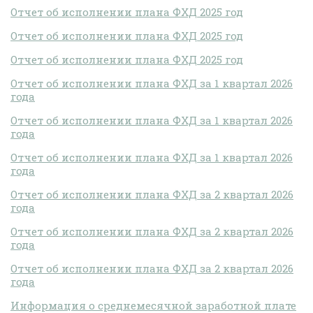
Отчет об исполнении плана ФХД 2025 год
Отчет об исполнении плана ФХД 2025 год
Отчет об исполнении плана ФХД 2025 год
Отчет об исполнении плана ФХД за 1 квартал 2026
года
Отчет об исполнении плана ФХД за 1 квартал 2026
года
Отчет об исполнении плана ФХД за 1 квартал 2026
года
Отчет об исполнении плана ФХД за 2 квартал 2026
года
Отчет об исполнении плана ФХД за 2 квартал 2026
года
Отчет об исполнении плана ФХД за 2 квартал 2026
года
Информация о среднемесячной заработной плате