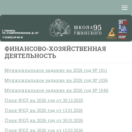
Перейти к содержимому
ФИНАНСОВО-ХОЗЯЙСТВЕННАЯ
ДЕЯТЕЛЬНОСТЬ
Муниципальное задание на 2026 год № 1011
Муниципальное задание на 2026 год № 1036
Муниципальное задание на 2026 год № 1046
План ФХД на 2026 год от 30.12.2025
План ФХД на 2026 год от 13.01.2026
План ФХД на 2026 год от 30.01.2026
План ФХД на 2026 год от 12.02.2026