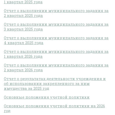
1 квартал 2025 года
Отчет о выполнении муниципального задания за
2 квартал 2025 года
Отчет о выполнении муниципального задания за
3 квартал 2025 года
Отчет о выполнении муниципального задания за
4 квартал 2025 года
Отчет о выполнении муниципального задания за
1 квартал 2026 года
Отчет о выполнении муниципального задания за
2 квартал 2026 года
Отчет о результатах деятельности учреждения и
об использовании закрепленного за ним
имущества за 2025 год
Основные положения учетной политики
Основные положения учетной политики на 2026
год