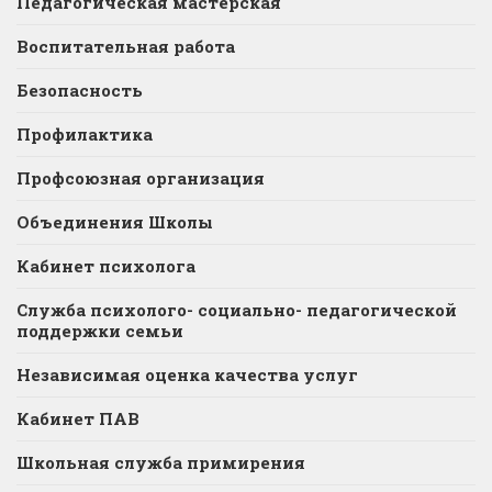
Педагогическая мастерская
Воспитательная работа
Безопасность
Профилактика
Профсоюзная организация
Объединения Школы
Кабинет психолога
Служба психолого- социально- педагогической
поддержки семьи
Независимая оценка качества услуг
Кабинет ПАВ
Школьная служба примирения