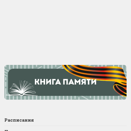
Расписания