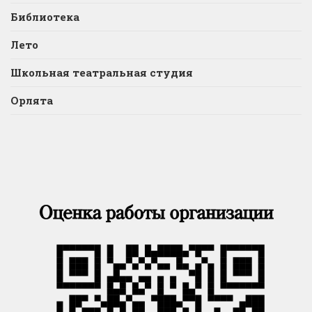
Библиотека
Лето
Школьная театральная студия
Орлята