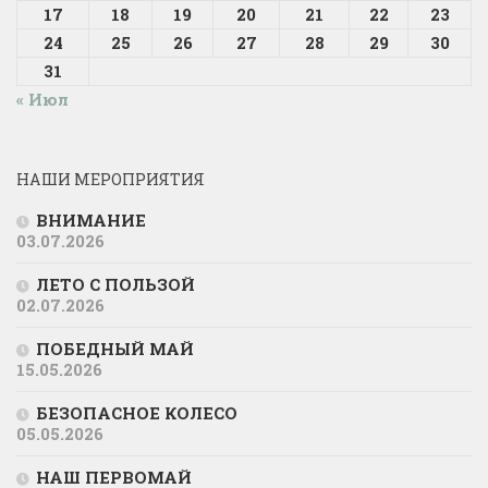
17
18
19
20
21
22
23
24
25
26
27
28
29
30
31
« Июл
НАШИ МЕРОПРИЯТИЯ
ВНИМАНИЕ
03.07.2026
ЛЕТО С ПОЛЬЗОЙ
02.07.2026
ПОБЕДНЫЙ МАЙ
15.05.2026
БЕЗОПАСНОЕ КОЛЕСО
05.05.2026
НАШ ПЕРВОМАЙ