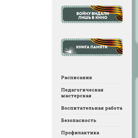
Расписания
Педагогическая
мастерская
Воспитательная работа
Безопасность
Профилактика