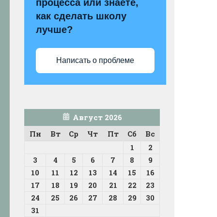
процесса или знаете,
как сделать школу
лучше?
Написать о проблеме
Август 2026
Пн
Вт
Ср
Чт
Пт
Сб
Вс
1
2
3
4
5
6
7
8
9
10
11
12
13
14
15
16
17
18
19
20
21
22
23
24
25
26
27
28
29
30
31