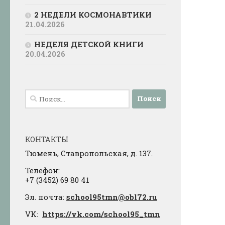
2 НЕДЕЛИ КОСМОНАВТИКИ
21.04.2026
НЕДЕЛЯ ДЕТСКОЙ КНИГИ
20.04.2026
Найти:
КОНТАКТЫ
Тюмень, Ставропольская, д. 137.
Телефон:
+7 (3452) 69 80 41
Эл. почта:
school95tmn@obl72.ru
VK:
https://vk.com/school95_tmn