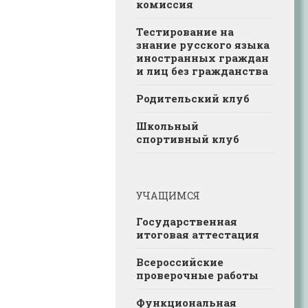
комиссия
Тестирование на
знание русского языка
иностранных граждан
и лиц без гражданства
Родительский клуб
Школьный
спортивный клуб
УЧАЩИМСЯ
Государственная
итоговая аттестация
Всероссийские
проверочные работы
Функциональная