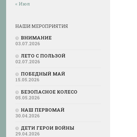
« Июл
НАШИ МЕРОПРИЯТИЯ
ВНИМАНИЕ
03.07.2026
ЛЕТО С ПОЛЬЗОЙ
02.07.2026
ПОБЕДНЫЙ МАЙ
15.05.2026
БЕЗОПАСНОЕ КОЛЕСО
05.05.2026
НАШ ПЕРВОМАЙ
30.04.2026
ДЕТИ ГЕРОИ ВОЙНЫ
29.04.2026