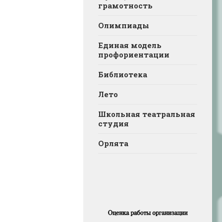
грамотность
Олимпиады
Единая модель
профориентации
Библиотека
Лето
Школьная театральная
студия
Орлята