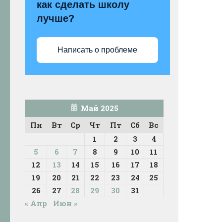
как сделать школу
лучше?
Написать о проблеме
Май 2025
Пн
Вт
Ср
Чт
Пт
Сб
Вс
1
2
3
4
5
6
7
8
9
10
11
12
13
14
15
16
17
18
19
20
21
22
23
24
25
26
27
28
29
30
31
« Апр
Июн »