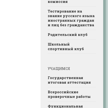
комиссия
Тестирование на
знание русского языка
иностранных граждан
и лиц без гражданства
Родительский клуб
Школьный
спортивный клуб
УЧАЩИМСЯ
Государственная
итоговая аттестация
Всероссийские
проверочные работы
Функциональная