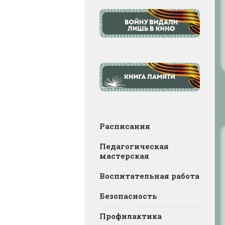
Расписания
Педагогическая
мастерская
Воспитательная работа
Безопасность
Профилактика