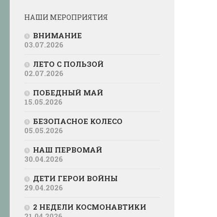
НАШИ МЕРОПРИЯТИЯ
ВНИМАНИЕ
03.07.2026
ЛЕТО С ПОЛЬЗОЙ
02.07.2026
ПОБЕДНЫЙ МАЙ
15.05.2026
БЕЗОПАСНОЕ КОЛЕСО
05.05.2026
НАШ ПЕРВОМАЙ
30.04.2026
ДЕТИ ГЕРОИ ВОЙНЫ
29.04.2026
2 НЕДЕЛИ КОСМОНАВТИКИ
21.04.2026