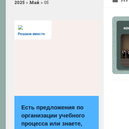
2025
>
Май
>
05
Решаем вместе
Есть предложения по
организации учебного
процесса или знаете,