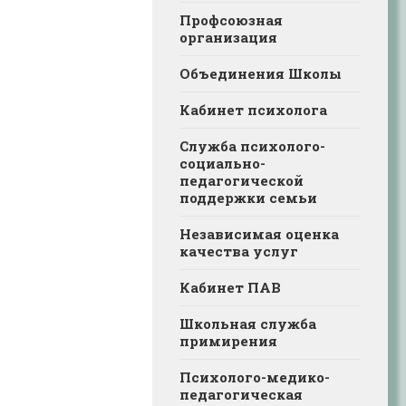
Профсоюзная
организация
Объединения Школы
Кабинет психолога
Служба психолого-
социально-
педагогической
поддержки семьи
Независимая оценка
качества услуг
Кабинет ПАВ
Школьная служба
примирения
Психолого-медико-
педагогическая