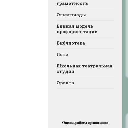
грамотность
Олимпиады
Единая модель
профориентации
Библиотека
Лето
Школьная театральная
студия
Орлята