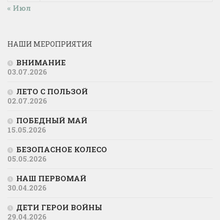
« Июл
НАШИ МЕРОПРИЯТИЯ
ВНИМАНИЕ
03.07.2026
ЛЕТО С ПОЛЬЗОЙ
02.07.2026
ПОБЕДНЫЙ МАЙ
15.05.2026
БЕЗОПАСНОЕ КОЛЕСО
05.05.2026
НАШ ПЕРВОМАЙ
30.04.2026
ДЕТИ ГЕРОИ ВОЙНЫ
29.04.2026