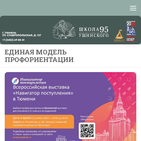
Перейти к содержимому
ЕДИНАЯ МОДЕЛЬ
ПРОФОРИЕНТАЦИИ