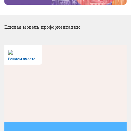
Единая модель профориентации
Решаем вместе