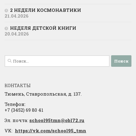
2 НЕДЕЛИ КОСМОНАВТИКИ
21.04.2026
НЕДЕЛЯ ДЕТСКОЙ КНИГИ
20.04.2026
Найти:
КОНТАКТЫ
Тюмень, Ставропольская, д. 137.
Телефон:
+7 (3452) 69 80 41
Эл. почта:
school95tmn@obl72.ru
VK:
https://vk.com/school95_tmn