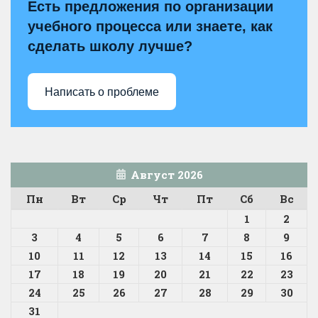
Есть предложения по организации
учебного процесса или знаете, как
сделать школу лучше?
Написать о проблеме
Август 2026
Пн
Вт
Ср
Чт
Пт
Сб
Вс
1
2
3
4
5
6
7
8
9
10
11
12
13
14
15
16
17
18
19
20
21
22
23
24
25
26
27
28
29
30
31