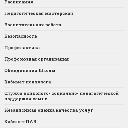
Расписания
Педагогическая мастерская
Воспитательная работа
Безопасность
Профилактика
Профсоюзная организация
Объединения Школы
Кабинет психолога
Служба психолого- социально- педагогической
поддержки семьи
Независимая оценка качества услуг
Кабинет ПАВ