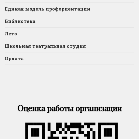
Единая модель профориентации
Библиотека
Лето
Школьная театральная студия
Орлята