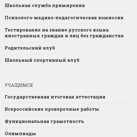
Школьная служба примирения
Психолого-медико-педагогическая комиссия
Тестирование на знание русского языка
иностранных граждан и лиц без гражданства
Родительский клуб
Школьный спортивный клуб
УЧАЩИМСЯ
Государственная итоговая аттестация
Всероссийские проверочные работы
Функциональная грамотность
Олимпиады