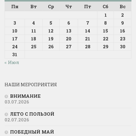
Пн
Вт
Ср
Чт
Пт
Сб
Вс
1
2
3
4
5
6
7
8
9
10
11
12
13
14
15
16
17
18
19
20
21
22
23
24
25
26
27
28
29
30
31
« Июл
НАШИ МЕРОПРИЯТИЯ
ВНИМАНИЕ
03.07.2026
ЛЕТО С ПОЛЬЗОЙ
02.07.2026
ПОБЕДНЫЙ МАЙ