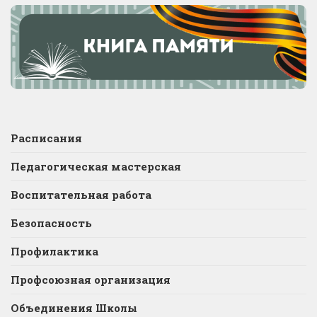
Расписания
Педагогическая мастерская
Воспитательная работа
Безопасность
Профилактика
Профсоюзная организация
Объединения Школы