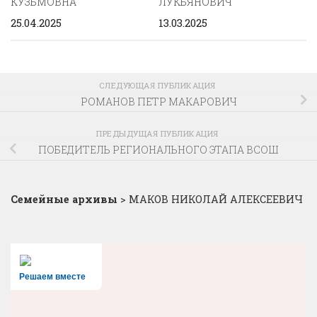
КУЗЬМОВНА
ЛУКЬЯНОВИЧ
25.04.2025
13.03.2025
СЛЕДУЮЩАЯ ПУБЛИКАЦИЯ
РОМАНОВ ПЕТР МАКАРОВИЧ
ПРЕДЫДУЩАЯ ПУБЛИКАЦИЯ
ПОБЕДИТЕЛЬ РЕГИОНАЛЬНОГО ЭТАПА ВСОШ
Семейные архивы
>
МАКОВ НИКОЛАЙ АЛЕКСЕЕВИЧ
Решаем вместе