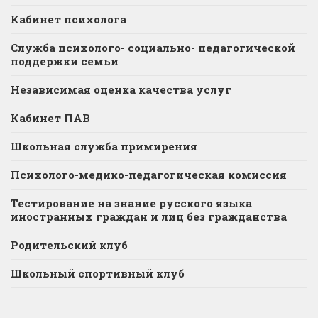
Кабинет психолога
Служба психолого- социально- педагогической
поддержки семьи
Независимая оценка качества услуг
Кабинет ПАВ
Школьная служба примирения
Психолого-медико-педагогическая комиссия
Тестирование на знание русского языка
иностранных граждан и лиц без гражданства
Родительский клуб
Школьный спортивный клуб