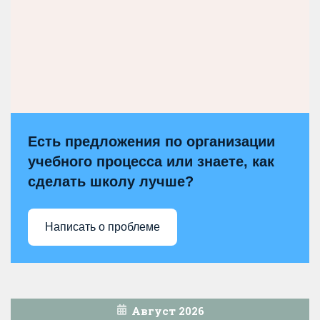
Есть предложения по организации
учебного процесса или знаете, как
сделать школу лучше?
Написать о проблеме
Август 2026