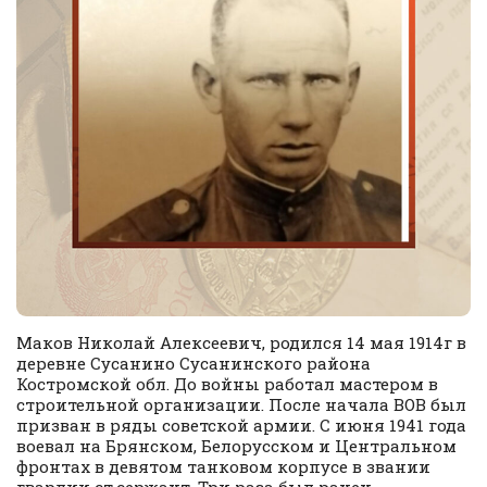
Маков Николай Алексеевич, родился 14 мая 1914г в
деревне Сусанино Сусанинского района
Костромской обл. До войны работал мастером в
строительной организации. После начала ВОВ был
призван в ряды советской армии. С июня 1941 года
воевал на Брянском, Белорусском и Центральном
фронтах в девятом танковом корпусе в звании