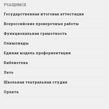
УЧАЩИМСЯ
Государственная итоговая аттестация
Всероссийские проверочные работы
Функциональная грамотность
Олимпиады
Единая модель профориентации
Библиотека
Лето
Школьная театральная студия
Орлята