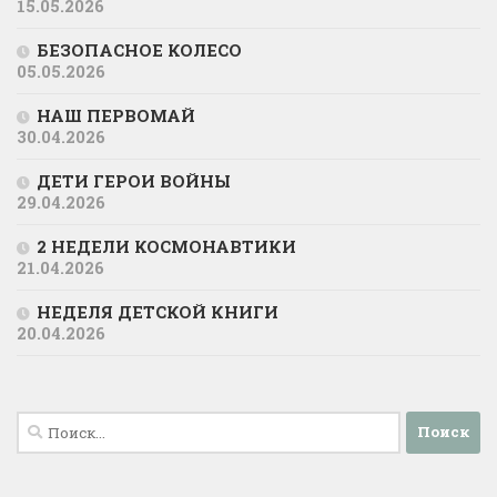
15.05.2026
БЕЗОПАСНОЕ КОЛЕСО
05.05.2026
НАШ ПЕРВОМАЙ
30.04.2026
ДЕТИ ГЕРОИ ВОЙНЫ
29.04.2026
2 НЕДЕЛИ КОСМОНАВТИКИ
21.04.2026
НЕДЕЛЯ ДЕТСКОЙ КНИГИ
20.04.2026
Найти: