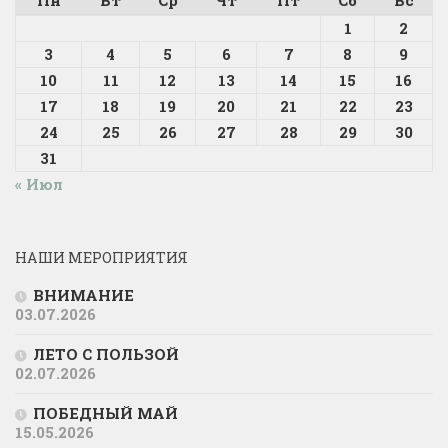
1
2
3
4
5
6
7
8
9
10
11
12
13
14
15
16
17
18
19
20
21
22
23
24
25
26
27
28
29
30
31
« Июл
НАШИ МЕРОПРИЯТИЯ
ВНИМАНИЕ
03.07.2026
ЛЕТО С ПОЛЬЗОЙ
02.07.2026
ПОБЕДНЫЙ МАЙ
15.05.2026