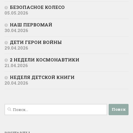
БЕЗОПАСНОЕ КОЛЕСО
05.05.2026
НАШ ПЕРВОМАЙ
30.04.2026
ДЕТИ ГЕРОИ ВОЙНЫ
29.04.2026
2 НЕДЕЛИ КОСМОНАВТИКИ
21.04.2026
НЕДЕЛЯ ДЕТСКОЙ КНИГИ
20.04.2026
Найти: