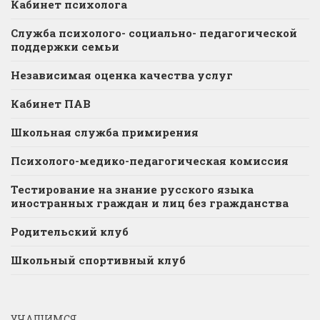
Кабинет психолога
Служба психолого- социально- педагогической
поддержки семьи
Независимая оценка качества услуг
Кабинет ПАВ
Школьная служба примирения
Психолого-медико-педагогическая комиссия
Тестирование на знание русского языка
иностранных граждан и лиц без гражданства
Родительский клуб
Школьный спортивный клуб
УЧАЩИМСЯ