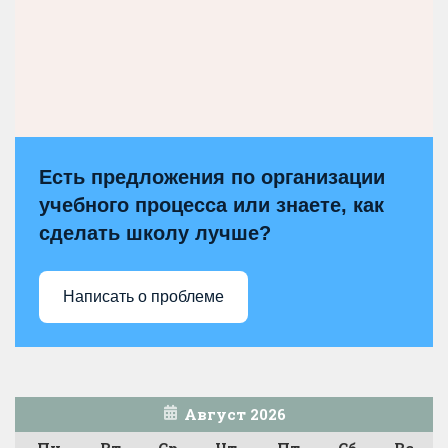
Есть предложения по организации
учебного процесса или знаете, как
сделать школу лучше?
Написать о проблеме
Август 2026
Пн
Вт
Ср
Чт
Пт
Сб
Вс