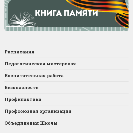
Расписания
Педагогическая мастерская
Воспитательная работа
Безопасность
Профилактика
Профсоюзная организация
Объединения Школы