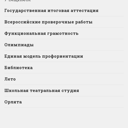
Государственная итоговая аттестация
Всероссийские проверочные работы
Функциональная грамотность
Олимпиады
Единая модель профориентации
Библиотека
Лето
Школьная театральная студия
Орлята