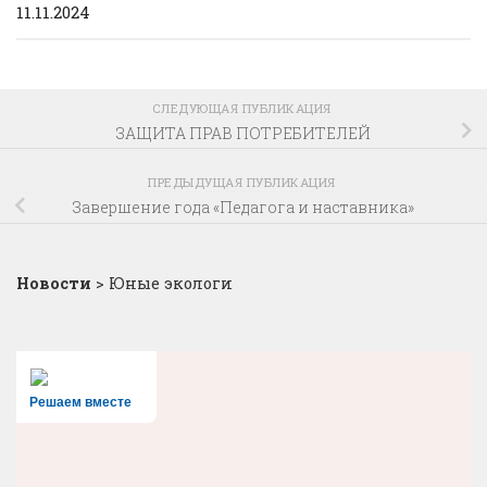
11.11.2024
СЛЕДУЮЩАЯ ПУБЛИКАЦИЯ
ЗАЩИТА ПРАВ ПОТРЕБИТЕЛЕЙ
ПРЕДЫДУЩАЯ ПУБЛИКАЦИЯ
Завершение года «Педагога и наставника»
Новости
>
Юные экологи
Решаем вместе