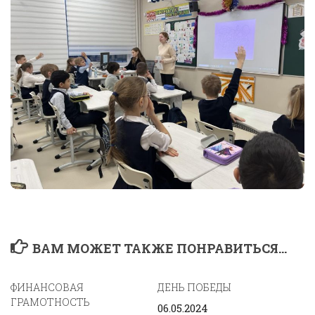
ВАМ МОЖЕТ ТАКЖЕ ПОНРАВИТЬСЯ...
ФИНАНСОВАЯ
ДЕНЬ ПОБЕДЫ
ГРАМОТНОСТЬ
06.05.2024