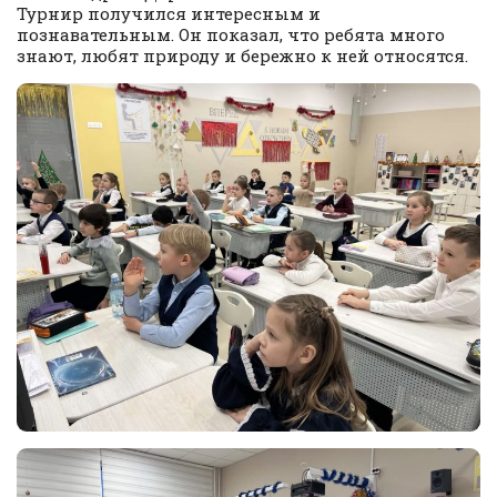
Турнир получился интересным и
познавательным. Он показал, что ребята много
знают, любят природу и бережно к ней относятся.