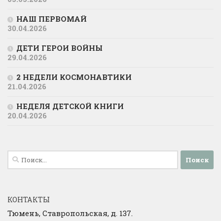
НАШ ПЕРВОМАЙ
30.04.2026
ДЕТИ ГЕРОИ ВОЙНЫ
29.04.2026
2 НЕДЕЛИ КОСМОНАВТИКИ
21.04.2026
НЕДЕЛЯ ДЕТСКОЙ КНИГИ
20.04.2026
Найти:
КОНТАКТЫ
Тюмень, Ставропольская, д. 137.