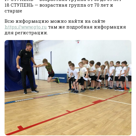
18 СТУПЕНЬ — возрастная группа от 70 лет и
старше
Всю информацию можно найти на сайте
https://www.gto.ru
там же подробная информация
для регистрации.