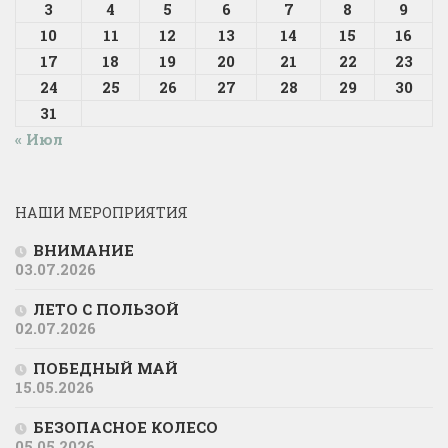
3
4
5
6
7
8
9
10
11
12
13
14
15
16
17
18
19
20
21
22
23
24
25
26
27
28
29
30
31
« Июл
НАШИ МЕРОПРИЯТИЯ
ВНИМАНИЕ
03.07.2026
ЛЕТО С ПОЛЬЗОЙ
02.07.2026
ПОБЕДНЫЙ МАЙ
15.05.2026
БЕЗОПАСНОЕ КОЛЕСО
05.05.2026