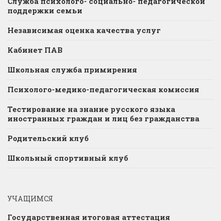
Служба психолого- социально- педагогической
поддержки семьи
Независимая оценка качества услуг
Кабинет ПАВ
Школьная служба примирения
Психолого-медико-педагогическая комиссия
Тестирование на знание русского языка
иностранных граждан и лиц без гражданства
Родительский клуб
Школьный спортивный клуб
УЧАЩИМСЯ
Государственная итоговая аттестация