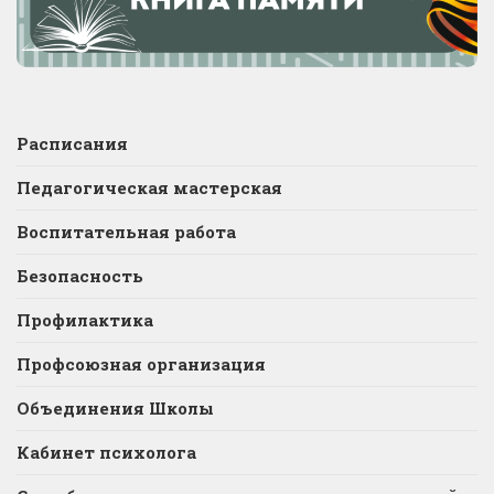
Расписания
Педагогическая мастерская
Воспитательная работа
Безопасность
Профилактика
Профсоюзная организация
Объединения Школы
Кабинет психолога