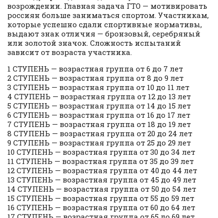
возрождении. Главная задача ГТО — мотивировать
россиян больше заниматься спортом. Участникам,
которые успешно сдали спортивные нормативы,
выдают знак отличия — бронзовый, серебряный
или золотой значок. Сложность испытаний
зависит от возраста участника.
1 СТУПЕНЬ — возрастная группа от 6 до 7 лет
2 СТУПЕНЬ — возрастная группа от 8 до 9 лет
3 СТУПЕНЬ — возрастная группа от 10 до 11 лет
4 СТУПЕНЬ — возрастная группа от 12 до 13 лет
5 СТУПЕНЬ — возрастная группа от 14 до 15 лет
6 СТУПЕНЬ — возрастная группа от 16 до 17 лет
7 СТУПЕНЬ — возрастная группа от 18 до 19 лет
8 СТУПЕНЬ — возрастная группа от 20 до 24 лет
9 СТУПЕНЬ — возрастная группа от 25 до 29 лет
10 СТУПЕНЬ — возрастная группа от 30 до 34 лет
11 СТУПЕНЬ — возрастная группа от 35 до 39 лет
12 СТУПЕНЬ — возрастная группа от 40 до 44 лет
13 СТУПЕНЬ — возрастная группа от 45 до 49 лет
14 СТУПЕНЬ — возрастная группа от 50 до 54 лет
15 СТУПЕНЬ — возрастная группа от 55 до 59 лет
16 СТУПЕНЬ — возрастная группа от 60 до 64 лет
17 СТУПЕНЬ — возрастная группа от 65 до 69 лет