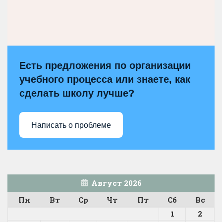
Есть предложения по организации
учебного процесса или знаете, как
сделать школу лучше?
Написать о проблеме
Август 2026
Пн
Вт
Ср
Чт
Пт
Сб
Вс
1
2