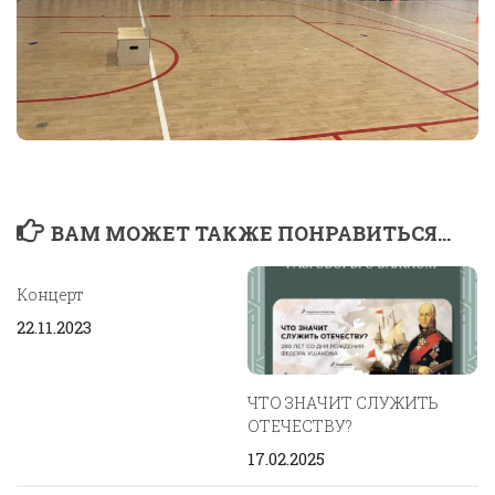
ВАМ МОЖЕТ ТАКЖЕ ПОНРАВИТЬСЯ...
Концерт
22.11.2023
ЧТО ЗНАЧИТ СЛУЖИТЬ
ОТЕЧЕСТВУ?
17.02.2025