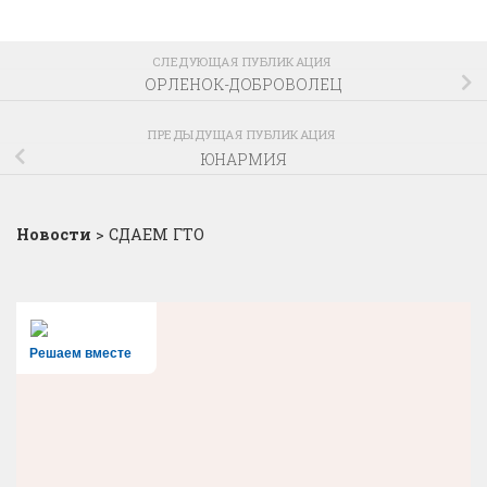
СЛЕДУЮЩАЯ ПУБЛИКАЦИЯ
ОРЛЕНОК-ДОБРОВОЛЕЦ
ПРЕДЫДУЩАЯ ПУБЛИКАЦИЯ
ЮНАРМИЯ
Новости
>
СДАЕМ ГТО
Решаем вместе