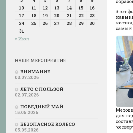
3
4
5
6
7
8
9
образо
10
11
12
13
14
15
16
Этот ф
17
18
19
20
21
22
23
навыки
нестан
24
25
26
27
28
29
30
самый 
31
« Июл
НАШИ МЕРОПРИЯТИЯ
ВНИМАНИЕ
03.07.2026
ЛЕТО С ПОЛЬЗОЙ
02.07.2026
ПОБЕДНЫЙ МАЙ
Методи
15.05.2026
для пе
состав
БЕЗОПАСНОЕ КОЛЕСО
четвер
05.05.2026