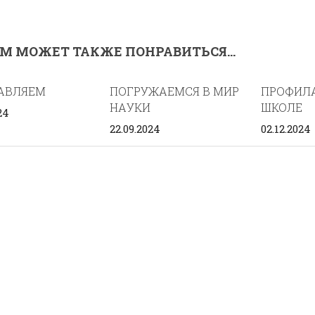
М МОЖЕТ ТАКЖЕ ПОНРАВИТЬСЯ...
АВЛЯЕМ
ПОГРУЖАЕМСЯ В МИР
ПРОФИЛ
НАУКИ
ШКОЛЕ
24
22.09.2024
02.12.2024