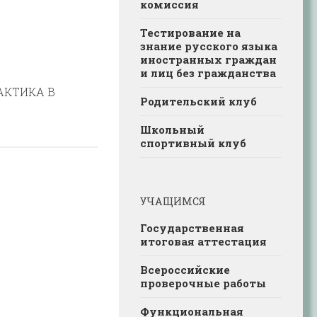
комиссия
Тестирование на
знание русского языка
иностранных граждан
и лиц без гражданства
АКТИКА В
Родительский клуб
Школьный
спортивный клуб
УЧАЩИМСЯ
Государственная
итоговая аттестация
Всероссийские
проверочные работы
Функциональная