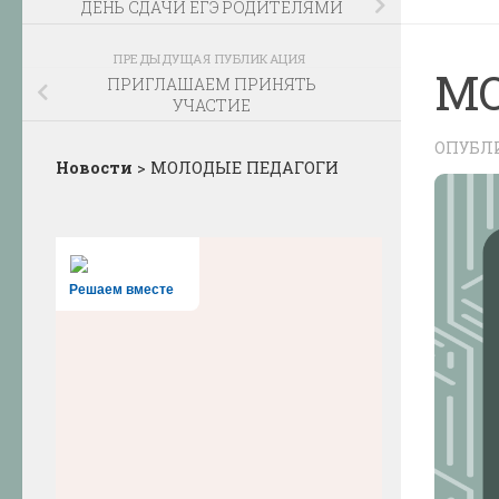
ДЕНЬ СДАЧИ ЕГЭ РОДИТЕЛЯМИ
ПРЕДЫДУЩАЯ ПУБЛИКАЦИЯ
МО
ПРИГЛАШАЕМ ПРИНЯТЬ
УЧАСТИЕ
ОПУБЛ
Новости
>
МОЛОДЫЕ ПЕДАГОГИ
Решаем вместе