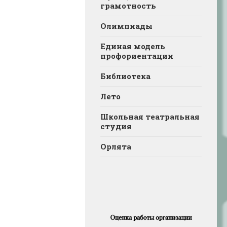
грамотность
Олимпиады
Единая модель
профориентации
Библиотека
Лето
Школьная театральная
студия
Орлята