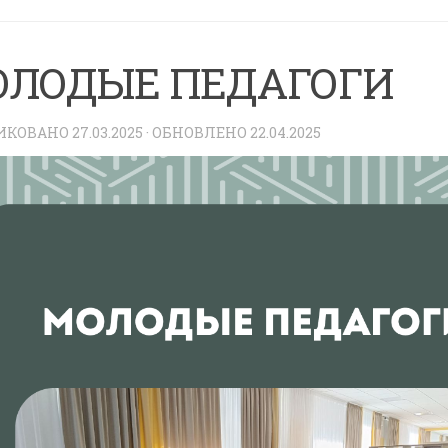
ЛОДЫЕ ПЕДАГОГИ
ИКОВАНО
27.03.2025
· ОБНОВЛЕНО
22.04.2025