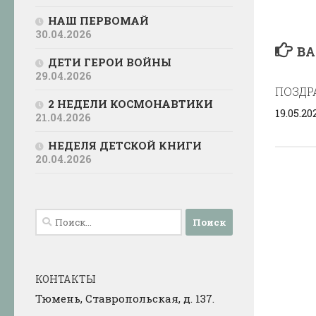
НАШ ПЕРВОМАЙ
30.04.2026
ВА
ДЕТИ ГЕРОИ ВОЙНЫ
29.04.2026
ПОЗДР
2 НЕДЕЛИ КОСМОНАВТИКИ
19.05.20
21.04.2026
НЕДЕЛЯ ДЕТСКОЙ КНИГИ
20.04.2026
Найти:
КОНТАКТЫ
Тюмень, Ставропольская, д. 137.