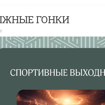
ЫЖНЫЕ ГОНКИ
25