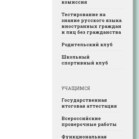
комиссия
Тестирование на
знание русского языка
иностранных граждан
и лиц без гражданства
Родительский клуб
Школьный
спортивный клуб
УЧАЩИМСЯ
Государственная
итоговая аттестация
Всероссийские
проверочные работы
Функциональная