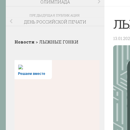
ОЛИМПИАДА
ПРЕДЫДУЩАЯ ПУБЛИКАЦИЯ
Л
ДЕНЬ РОССИЙСКОЙ ПЕЧАТИ
13.01.20
Новости
>
ЛЫЖНЫЕ ГОНКИ
Решаем вместе