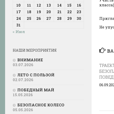
класса)
10
11
12
13
14
15
16
17
18
19
20
21
22
23
Пригла
24
25
26
27
28
29
30
31
Не упу
« Июл
ВА
НАШИ МЕРОПРИЯТИЯ
ВНИМАНИЕ
03.07.2026
ТРАЕК
БЕЗОП
ЛЕТО С ПОЛЬЗОЙ
ПОВЕД
02.07.2026
06.09.20
ПОБЕДНЫЙ МАЙ
15.05.2026
БЕЗОПАСНОЕ КОЛЕСО
05.05.2026