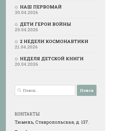
НАШ ПЕРВОМАЙ
30.04.2026
ДЕТИ ГЕРОИ ВОЙНЫ
29.04.2026
2 НЕДЕЛИ КОСМОНАВТИКИ
21.04.2026
НЕДЕЛЯ ДЕТСКОЙ КНИГИ
20.04.2026
Найти:
КОНТАКТЫ
Тюмень, Ставропольская, д. 137.