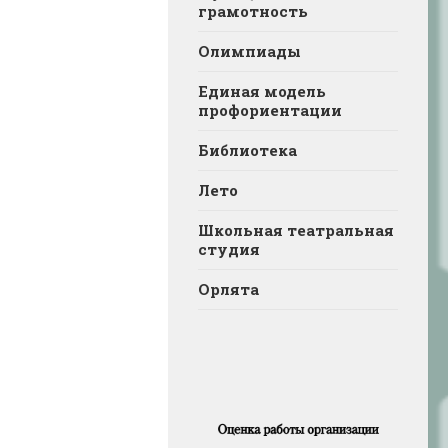
грамотность
Олимпиады
Единая модель
профориентации
Библиотека
Лето
Школьная театральная
студия
Орлята