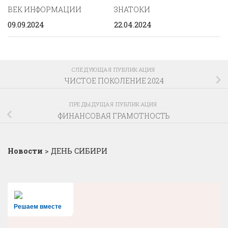
ВЕК ИНФОРМАЦИИ
ЗНАТОКИ
09.09.2024
22.04.2024
СЛЕДУЮЩАЯ ПУБЛИКАЦИЯ
ЧИСТОЕ ПОКОЛЕНИЕ 2024
ПРЕДЫДУЩАЯ ПУБЛИКАЦИЯ
ФИНАНСОВАЯ ГРАМОТНОСТЬ
Новости
>
ДЕНЬ СИБИРИ
Решаем вместе