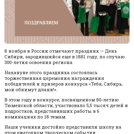
8 ноября в России отмечают праздник — День
Сибири, зародившийся еще в 1881 году, по случаю
300-летия освоения региона.
Накануне этого праздника состоялась
торжественная церемония награждения
победителей и призеров конкурса «Тебя, Сибирь,
мои обнимут длани!».
В этом году в конкурсе, посвященном 80-летию
Тюменской области, участвовало 5,5 тысяч детей и
подростков, представивших работы в 6
номинациях по 18 темам.
Наши ученики достойно представили школу на
этом ежегодном творческом событии.