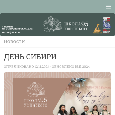
Перейти к содержимому
НОВОСТИ
ДЕНЬ СИБИРИ
ОПУБЛИКОВАНО
12.11.2024
· ОБНОВЛЕНО
15.11.2024