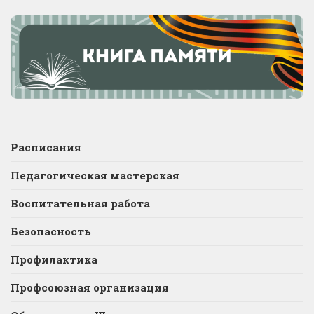
Расписания
Педагогическая мастерская
Воспитательная работа
Безопасность
Профилактика
Профсоюзная организация