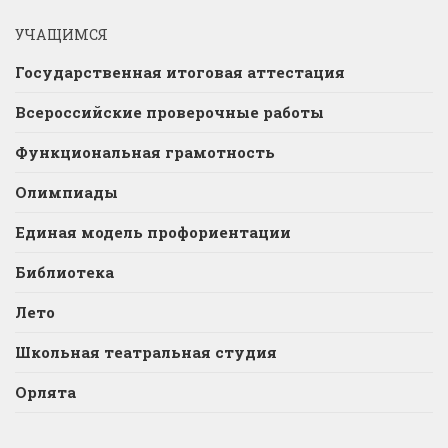
УЧАЩИМСЯ
Государственная итоговая аттестация
Всероссийские проверочные работы
Функциональная грамотность
Олимпиады
Единая модель профориентации
Библиотека
Лето
Школьная театральная студия
Орлята