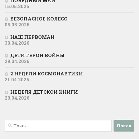
ПОБЕДНЫЙ МАЙ
15.05.2026
БЕЗОПАСНОЕ КОЛЕСО
05.05.2026
НАШ ПЕРВОМАЙ
30.04.2026
ДЕТИ ГЕРОИ ВОЙНЫ
29.04.2026
2 НЕДЕЛИ КОСМОНАВТИКИ
21.04.2026
НЕДЕЛЯ ДЕТСКОЙ КНИГИ
20.04.2026
Найти: