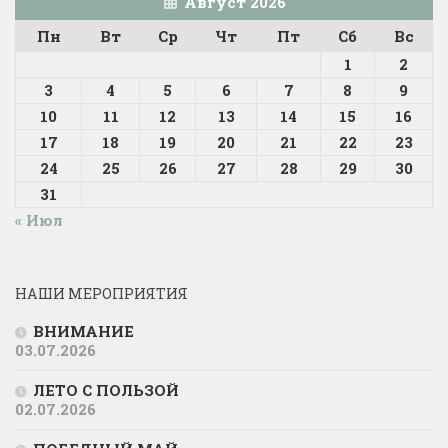
Август 2026
Пн
Вт
Ср
Чт
Пт
Сб
Вс
1
2
3
4
5
6
7
8
9
10
11
12
13
14
15
16
17
18
19
20
21
22
23
24
25
26
27
28
29
30
31
« Июл
НАШИ МЕРОПРИЯТИЯ
ВНИМАНИЕ
03.07.2026
ЛЕТО С ПОЛЬЗОЙ
02.07.2026