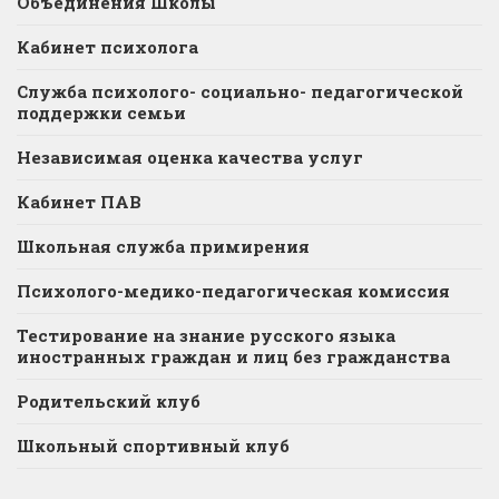
Объединения Школы
Кабинет психолога
Служба психолого- социально- педагогической
поддержки семьи
Независимая оценка качества услуг
Кабинет ПАВ
Школьная служба примирения
Психолого-медико-педагогическая комиссия
Тестирование на знание русского языка
иностранных граждан и лиц без гражданства
Родительский клуб
Школьный спортивный клуб