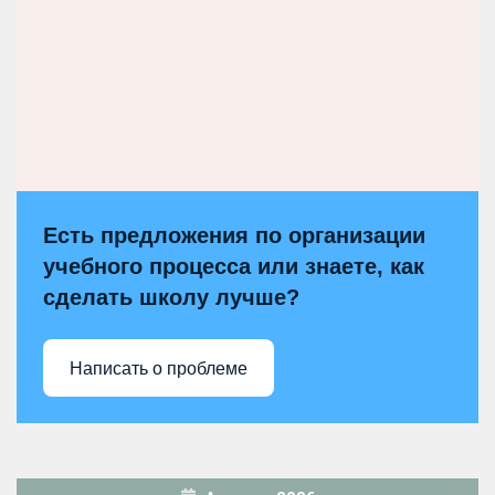
Есть предложения по организации
учебного процесса или знаете, как
сделать школу лучше?
Написать о проблеме